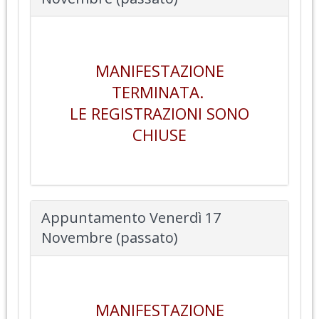
MANIFESTAZIONE
TERMINATA.
LE REGISTRAZIONI SONO
CHIUSE
Appuntamento Venerdì 17
Novembre (passato)
MANIFESTAZIONE