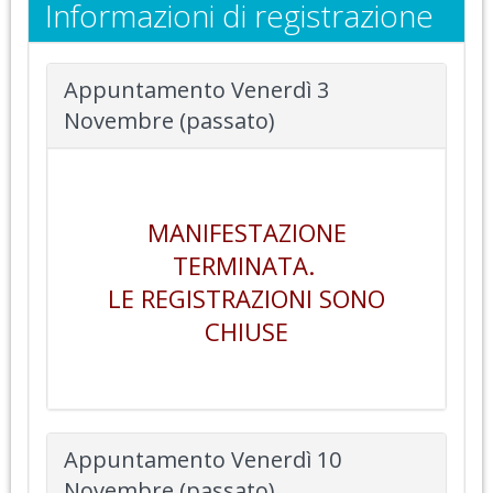
Informazioni di registrazione
Appuntamento Venerdì 3
Novembre (passato)
MANIFESTAZIONE
TERMINATA.
LE REGISTRAZIONI SONO
CHIUSE
Appuntamento Venerdì 10
Novembre (passato)