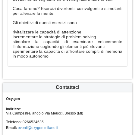
Cosa faremo? Esercizi divertenti, coinvolgenti e stimolanti
per allenare la mente.
Gli obiettivi di questi esercizi sono:
rivitalizzare le capacità di attenzione
incrementare le strategie di problem solving
stimolare la capacità di esaminare velocemente
l’informazione cogliendo gli elementi più rilevanti
sperimentare la capacità di affrontare compiti di memoria
in modo autonomo
Contattaci
Oxy.gen
Indirizzo:
Via Campestre/ angolo Via Meucci, Bresso (MI)
Telefono:
0266524635
Email:
eventi@oxygen.milano.it