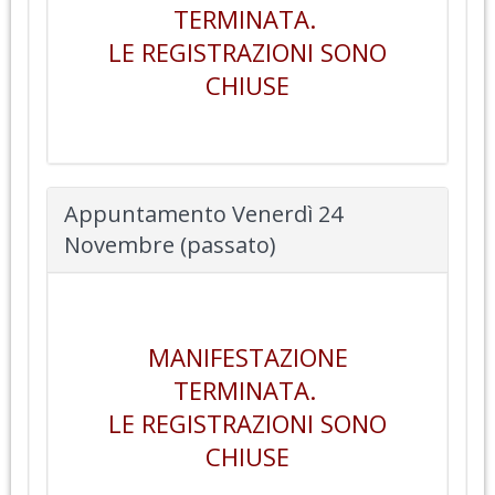
TERMINATA.
LE REGISTRAZIONI SONO
CHIUSE
Appuntamento Venerdì 24
Novembre (passato)
MANIFESTAZIONE
TERMINATA.
LE REGISTRAZIONI SONO
CHIUSE