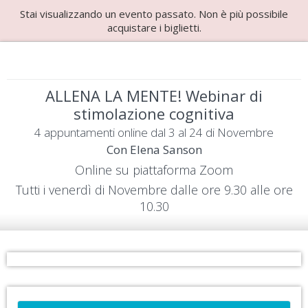
Stai visualizzando un evento passato. Non è più possibile
acquistare i biglietti.
ALLENA LA MENTE! Webinar di
stimolazione cognitiva
4 appuntamenti online dal 3 al 24 di Novembre
Con Elena Sanson
Online su piattaforma Zoom
Tutti i venerdì di Novembre dalle ore 9.30 alle ore
10.30